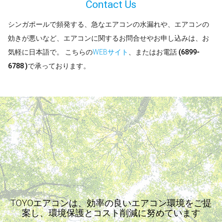
Contact Us
シンガポールで頻発する、急なエアコンの水漏れや、エアコンの
効きが悪いなど、エアコンに関するお問合せやお申し込みは、お
気軽に日本語で。 こちらの
WEBサイト
、またはお電話
(6899-
6788 )
で承っております。
TOYOエアコンは、効率の良いエアコン環境をご提
案し、環境保護とコスト削減に努めています