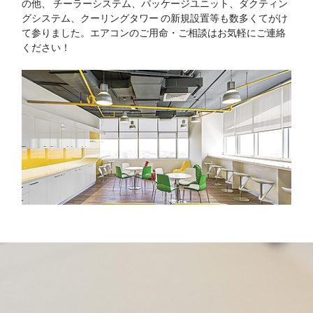
の他、 チーラーシステム、パッケージユニット、ダクティン
グシステム、クーリングタワー の新規設置等も数多くてがけ
て参りました。エアコンのご用命・ご相談はお気軽にご連絡
ください！