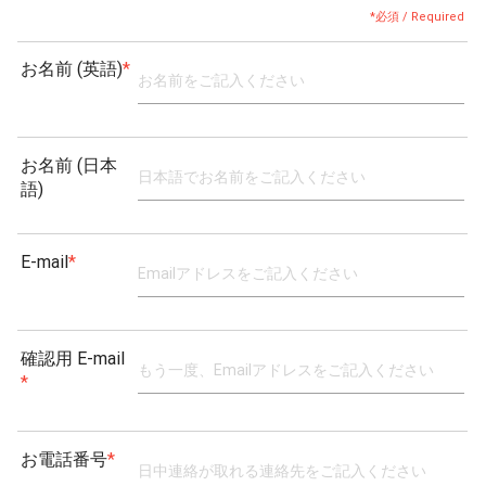
*必須 / Required
お名前 (英語)
*
お名前 (日本
語)
E-mail
*
確認用 E-mail
*
お電話番号
*