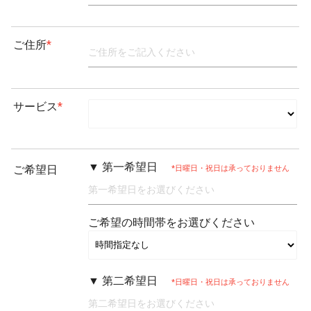
ご住所
*
サービス
*
▼ 第一希望日
ご希望日
*日曜日・祝日は承っておりません
ご希望の時間帯をお選びください
▼ 第二希望日
*日曜日・祝日は承っておりません