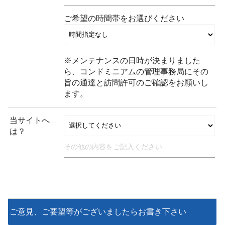
ご希望の時間帯をお選びください
※メンテナンスの日時が決まりました
ら、コンドミニアムの管理事務局にその
旨の通達と訪問許可のご確認をお願いし
ます。
当サイトへ
は？
ご意見、ご要望等がございましたらお書き下さい