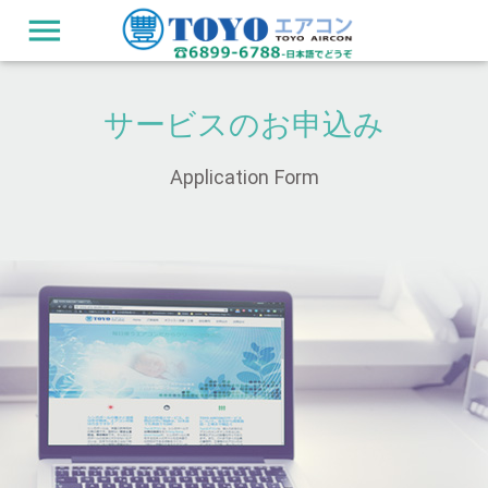
menu
サービスのお申込み
Application Form