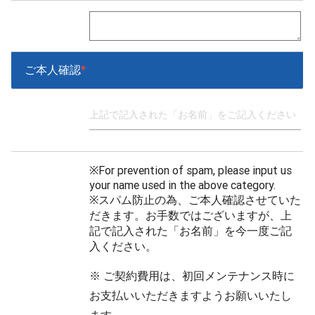
ご本人確認
*
※For prevention of spam, please input us
your name used in the above category.
※スパム防止の為、ご本人確認させていた
だきます。お手数ではございますが、上
記で記入された「お名前」を今一度ご記
入ください。
※ ご契約費用は、初回メンテナンス時に
お支払いいただきますようお願いいたし
ます。